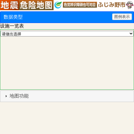
数据类型
图例表示
设施一览表
地图功能